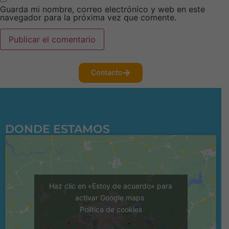
Guarda mi nombre, correo electrónico y web en este
navegador para la próxima vez que comente.
Contacto
DONDE ESTAMOS
Haz clic en «Estoy de acuerdo» para
activar Google maps
Política de cookies