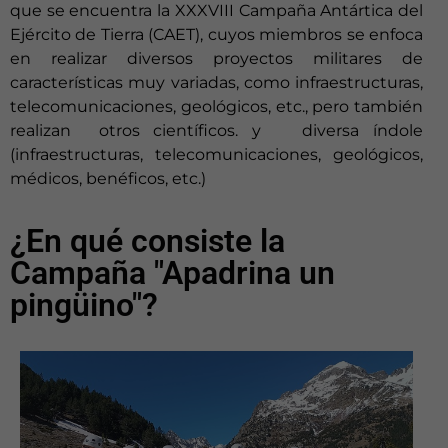
que se encuentra la XXXVIII Campaña Antártica del
Ejército de Tierra (CAET), cuyos miembros se enfoca
en realizar diversos proyectos militares de
características muy variadas, como infraestructuras,
telecomunicaciones, geológicos, etc., pero también
realizan otros científicos. y diversa índole
(infraestructuras, telecomunicaciones, geológicos,
médicos, benéficos, etc.)
¿En qué consiste la
Campaña "Apadrina un
pingüino"?