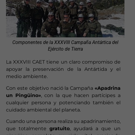
Componentes de la XXXVIII Campaña Antártica del
Ejército de Tierra
La XXXVIII CAET tiene un claro compromiso de
apoyar la preservación de la Antártida y el
medio ambiente.
Con este objetivo nació la Campaña
«Apadrina
un Pingüino»
, con la que hacen partícipes a
cualquier persona y potenciando también el
cuidado ambiental del planeta.
Cuando una persona realiza su apadrinamiento,
que totalmente
gratuito
, ayudará a que un