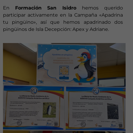
En
Formación San Isidro
hemos querido
participar activamente en la Campaña «Apadrina
tu pingüino», así que hemos apadrinado dos
pingüinos de Isla Decepción: Apex y Adriane.