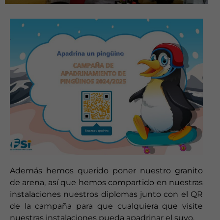
Además hemos querido poner nuestro granito
de arena, así que hemos compartido en nuestras
instalaciones nuestros diplomas junto con el QR
de la campaña para que cualquiera que visite
nuestras instalaciones pueda apadrinar el suyo.