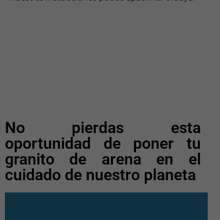
No pierdas esta
oportunidad de poner tu
granito de arena en el
cuidado de nuestro planeta