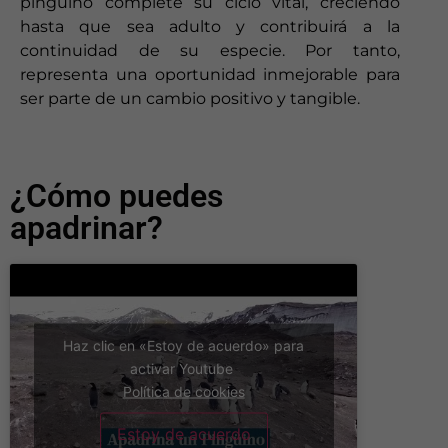
pingüino complete su ciclo vital, creciendo
hasta que sea adulto y contribuirá a la
continuidad de su especie. Por tanto,
representa una oportunidad inmejorable para
ser parte de un cambio positivo y tangible.
¿Cómo puedes
apadrinar?
Haz clic en «Estoy de acuerdo» para
activar Youtube
Política de cookies
Estoy de acuerdo