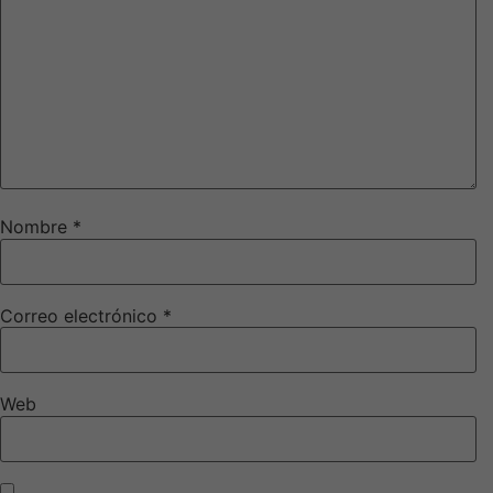
Nombre
*
Correo electrónico
*
Web