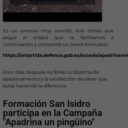
Es un proceso muy sencillo, solo tienes que
seguir el enlace que te facilitamos a
continuación y completar un breve formulario:
https://antartida.defensa.gob.es/acceda/apadrinami
Poco días después recibirás tu diploma de
apadrinamiento y la satisfacción de saber que
estás haciendo la diferencia.
Formación San Isidro
participa en la Campaña
"Apadrina un pingüino"